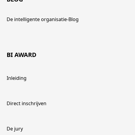
De intelligente organisatie-Blog
BI AWARD
Inleiding
Direct inschrijven
De jury