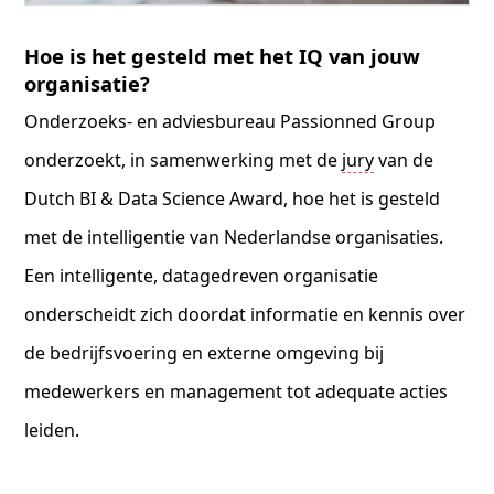
Hoe is het gesteld met het IQ van jouw
organisatie?
Onderzoeks- en adviesbureau Passionned Group
onderzoekt, in samenwerking met de
jury
van de
Dutch BI & Data Science Award, hoe het is gesteld
met de intelligentie van Nederlandse organisaties.
Een intelligente, datagedreven organisatie
onderscheidt zich doordat informatie en kennis over
de bedrijfsvoering en externe omgeving bij
medewerkers en management tot adequate acties
leiden.