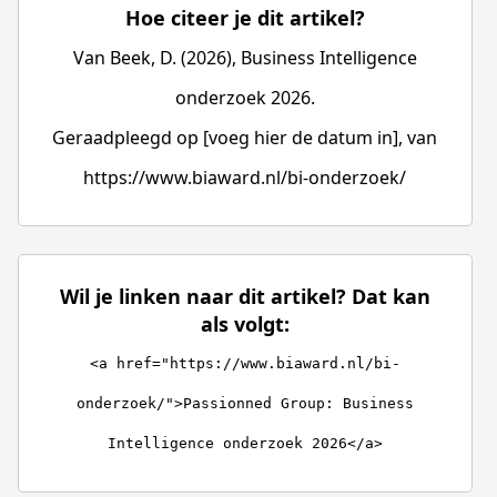
Hoe citeer je dit artikel?
Van Beek, D. (2026), Business Intelligence
onderzoek 2026.
Geraadpleegd op [voeg hier de datum in], van
https://www.biaward.nl/bi-onderzoek/
Wil je linken naar dit artikel? Dat kan
als volgt:
<a href="https://www.biaward.nl/bi-
onderzoek/">Passionned Group: Business
Intelligence onderzoek 2026</a>