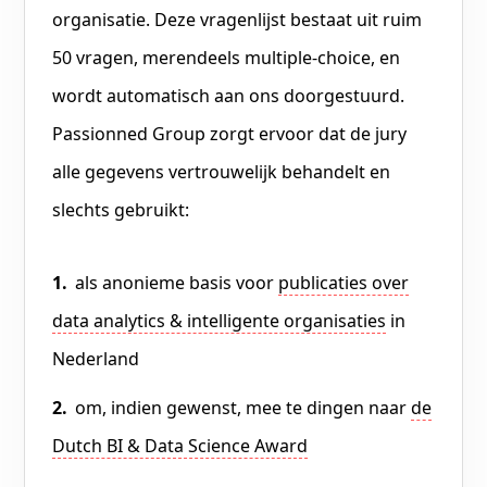
organisatie. Deze vragenlijst bestaat uit ruim
50 vragen, merendeels multiple-choice, en
wordt automatisch aan ons doorgestuurd.
Passionned Group zorgt ervoor dat de jury
alle gegevens vertrouwelijk behandelt en
slechts gebruikt:
als anonieme basis voor
publicaties over
data analytics & intelligente organisaties
in
Nederland
om, indien gewenst, mee te dingen naar
de
Dutch BI & Data Science Award