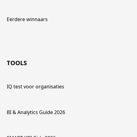
Eerdere winnaars
TOOLS
IQ test voor organisaties
BI & Analytics Guide 2026