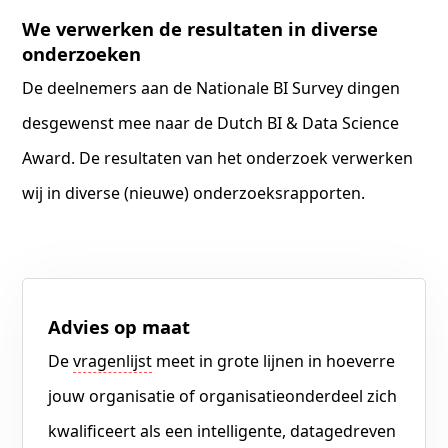
We verwerken de resultaten in diverse
onderzoeken
De deelnemers aan de Nationale BI Survey dingen
desgewenst mee naar de Dutch BI & Data Science
Award. De resultaten van het onderzoek verwerken
wij in diverse (nieuwe) onderzoeksrapporten.
Advies op maat
De
vragenlijst
meet in grote lijnen in hoeverre
jouw organisatie of organisatieonderdeel zich
kwalificeert als een intelligente, datagedreven