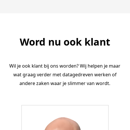
Word nu ook klant
Wil je ook klant bij ons worden? Wij helpen je maar
wat graag verder met datagedreven werken of
andere zaken waar je slimmer van wordt.