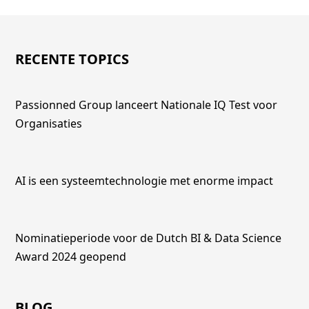
RECENTE TOPICS
Passionned Group lanceert Nationale IQ Test voor
Organisaties
AI is een systeemtechnologie met enorme impact
Nominatieperiode voor de Dutch BI & Data Science
Award 2024 geopend
BLOG