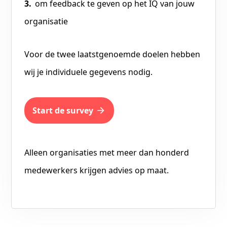
om feedback te geven op het IQ van jouw
organisatie
Voor de twee laatstgenoemde doelen hebben
wij je individuele gegevens nodig.
start de survey
Alleen organisaties met meer dan honderd
medewerkers krijgen advies op maat.