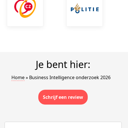
Je bent hier:
Home
»
Business Intelligence onderzoek 2026
Schrijf een review