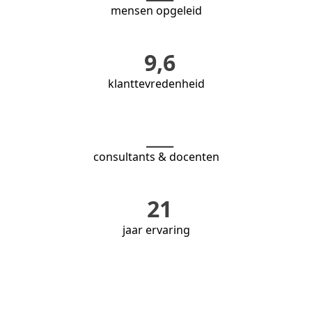
mensen opgeleid
9,6
klanttevredenheid
___
consultants & docenten
21
jaar ervaring