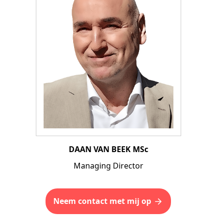
DAAN VAN BEEK MSc
Managing Director
Neem contact met mij op