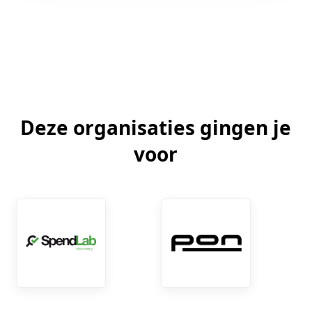
Deze organisaties gingen je
voor