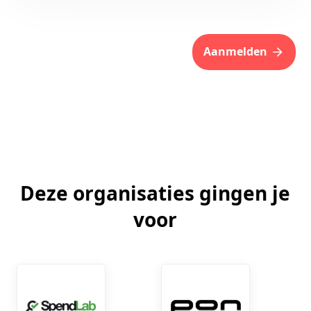
aanmelden
Deze organisaties gingen je
voor