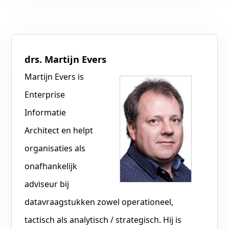
drs. Martijn Evers
Martijn Evers is
Enterprise
Informatie
Architect en helpt
organisaties als
onafhankelijk
adviseur bij
datavraagstukken zowel operationeel,
tactisch als analytisch / strategisch. Hij is