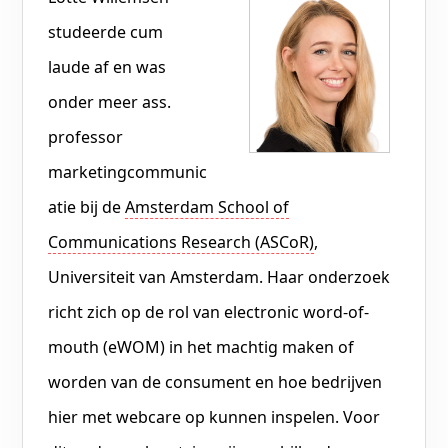
studeerde cum
laude af en was
onder meer ass.
professor
marketingcommunic
atie bij de
Amsterdam School of
Communications Research (ASCoR)
,
Universiteit van Amsterdam. Haar onderzoek
richt zich op de rol van electronic word-of-
mouth (eWOM) in het machtig maken of
worden van de consument en hoe bedrijven
hier met webcare op kunnen inspelen. Voor