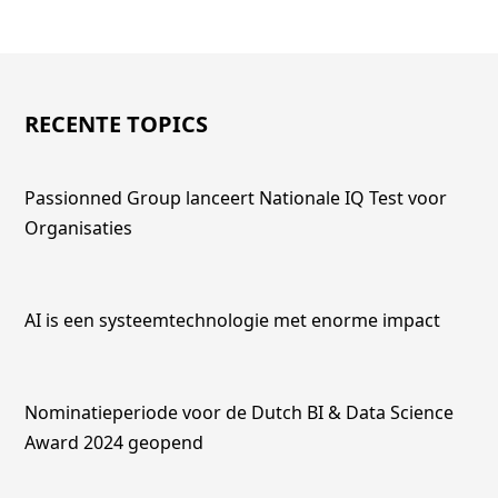
RECENTE TOPICS
Passionned Group lanceert Nationale IQ Test voor
Organisaties
AI is een systeemtechnologie met enorme impact
Nominatieperiode voor de Dutch BI & Data Science
Award 2024 geopend