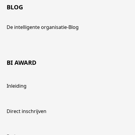
BLOG
De intelligente organisatie-Blog
BI AWARD
Inleiding
Direct inschrijven