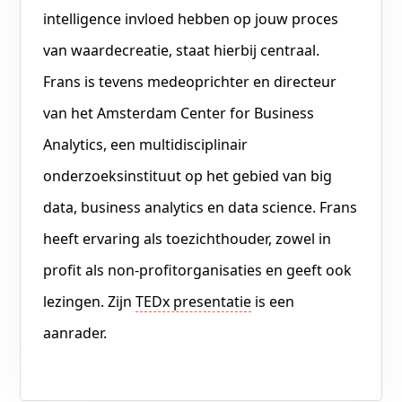
intelligence invloed hebben op jouw proces
van waardecreatie, staat hierbij centraal.
Frans is tevens medeoprichter en directeur
van het Amsterdam Center for Business
Analytics, een multidisciplinair
onderzoeksinstituut op het gebied van big
data, business analytics en data science. Frans
heeft ervaring als toezichthouder, zowel in
profit als non-profitorganisaties en geeft ook
lezingen. Zijn
TEDx presentatie
is een
aanrader.