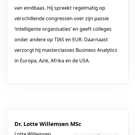
van eindbaas. Hij spreekt regelmatig op
verschillende congressen over zijn passie
‘intelligente organisaties’ en geeft colleges
onder andere op TIAS en EUR. Daarnaast
verzorgt hij masterclasses Business Analytics
in Europa, Azië, Afrika en de USA.
Dr. Lotte Willemsen MSc
Lotte Willemsen