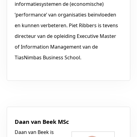
informatiesystemen de (economische)
‘performance’ van organisaties beïnvloeden
en kunnen verbeteren. Piet Ribbers is tevens
directeur van de opleiding Executive Master
of Information Management van de
TiasNimbas Business School.
Daan van Beek MSc
Daan van Beek is