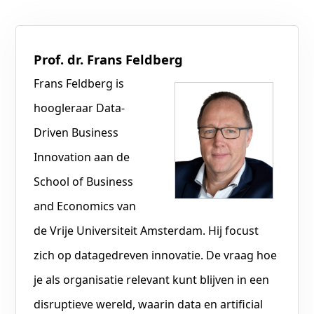
Prof. dr. Frans Feldberg
Frans Feldberg is
hoogleraar Data-
Driven Business
Innovation aan de
School of Business
and Economics van
de Vrije Universiteit Amsterdam. Hij focust
zich op datagedreven innovatie. De vraag hoe
je als organisatie relevant kunt blijven in een
disruptieve wereld, waarin data en artificial