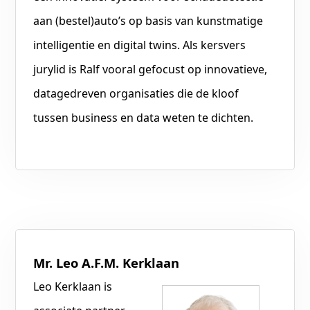
aan (bestel)auto’s op basis van kunstmatige
intelligentie en digital twins. Als kersvers
jurylid is Ralf vooral gefocust op innovatieve,
datagedreven organisaties die de kloof
tussen business en data weten te dichten.
Mr. Leo A.F.M. Kerklaan
Leo Kerklaan is