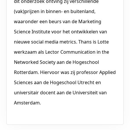
dit onderzoek ontving zij verschillende
(vak)prijzen in binnen- en buitenland,
waaronder een beurs van de Marketing
Science Institute voor het ontwikkelen van
nieuwe social media metrics. Thans is Lotte
werkzaam als Lector Communication in the
Networked Society aan de Hogeschool
Rotterdam. Hiervoor was zij professor Applied
Sciences aan de Hogeschool Utrecht en
universitair docent aan de Universiteit van
Amsterdam.