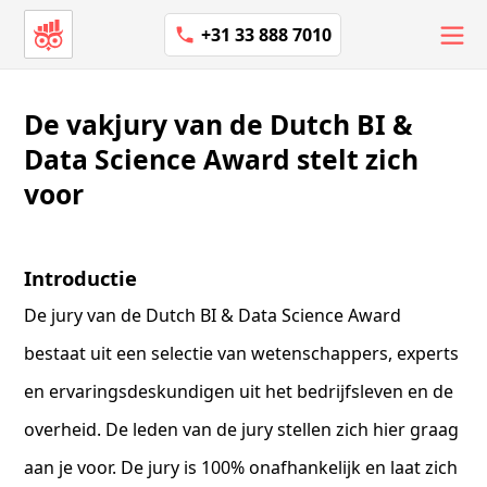
+31 33 888 7010
De vakjury van de Dutch BI &
Data Science Award stelt zich
voor
Introductie
De jury van de Dutch BI & Data Science Award
bestaat uit een selectie van wetenschappers, experts
en ervaringsdeskundigen uit het bedrijfsleven en de
overheid. De leden van de jury stellen zich hier graag
aan je voor. De jury is 100% onafhankelijk en laat zich