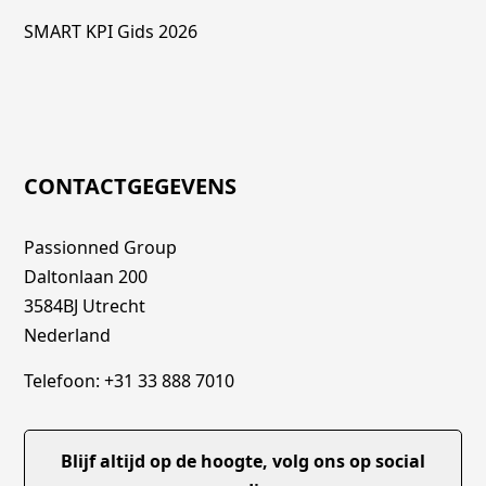
SMART KPI Gids 2026
CONTACTGEGEVENS
Passionned Group
Daltonlaan 200
3584BJ Utrecht
Nederland
Telefoon: +31 33 888 7010
Blijf altijd op de hoogte, volg ons op social