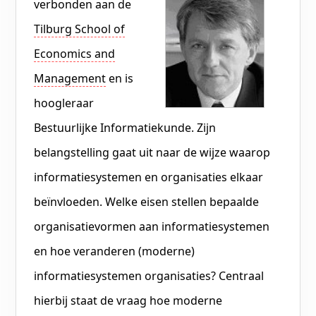
verbonden aan de
Tilburg School of
Economics and
Management
en is
hoogleraar
Bestuurlijke Informatiekunde. Zijn
belangstelling gaat uit naar de wijze waarop
informatiesystemen en organisaties elkaar
beïnvloeden. Welke eisen stellen bepaalde
organisatievormen aan informatiesystemen
en hoe veranderen (moderne)
informatiesystemen organisaties? Centraal
hierbij staat de vraag hoe moderne