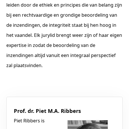
leiden door de ethiek en principes die van belang zijn
bij een rechtvaardige en grondige beoordeling van
de inzendingen, de integriteit staat bij hen hoog in
het vaandel. Elk jurylid brengt weer zijn of haar eigen
expertise in zodat de beoordeling van de
inzendingen altijd vanuit een integraal perspectief
zal plaatsvinden.
Prof. dr. Piet M.A. Ribbers
Piet Ribbers is