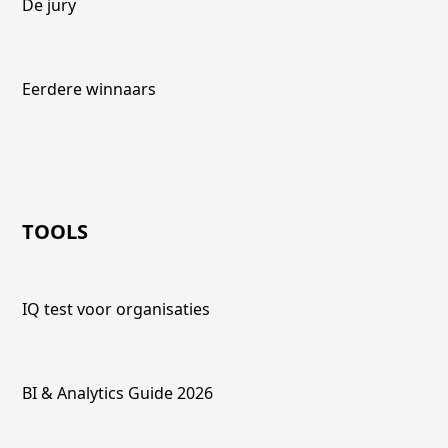
De jury
Eerdere winnaars
TOOLS
IQ test voor organisaties
BI & Analytics Guide 2026