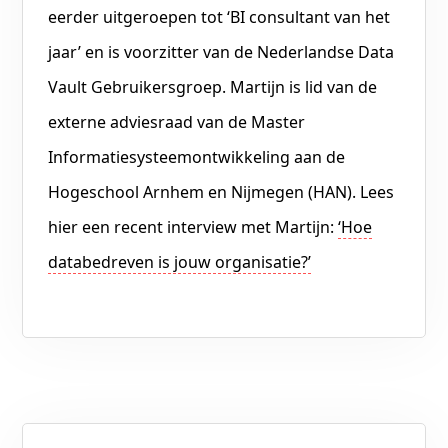
eerder uitgeroepen tot ‘BI consultant van het
jaar’ en is voorzitter van de Nederlandse Data
Vault Gebruikersgroep. Martijn is lid van de
externe adviesraad van de Master
Informatiesysteemontwikkeling aan de
Hogeschool Arnhem en Nijmegen (HAN). Lees
hier een recent interview met Martijn:
‘Hoe
databedreven is jouw organisatie?’