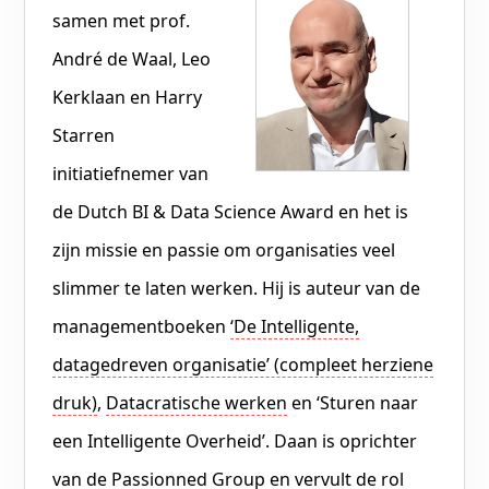
samen met prof.
André de Waal, Leo
Kerklaan en Harry
Starren
initiatiefnemer van
de Dutch BI & Data Science Award en het is
zijn missie en passie om organisaties veel
slimmer te laten werken. Hij is auteur van de
managementboeken
‘De Intelligente,
datagedreven organisatie’ (compleet herziene
druk)
,
Datacratische werken
en ‘Sturen naar
een Intelligente Overheid’. Daan is oprichter
van de Passionned Group en vervult de rol