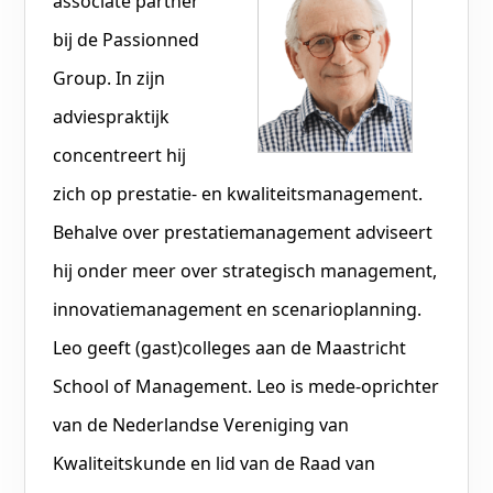
associate partner
bij de Passionned
Group. In zijn
adviespraktijk
concentreert hij
zich op prestatie- en kwaliteitsmanagement.
Behalve over prestatiemanagement adviseert
hij onder meer over strategisch management,
innovatiemanagement en scenarioplanning.
Leo geeft (gast)colleges aan de Maastricht
School of Management. Leo is mede-oprichter
van de Nederlandse Vereniging van
Kwaliteitskunde en lid van de Raad van