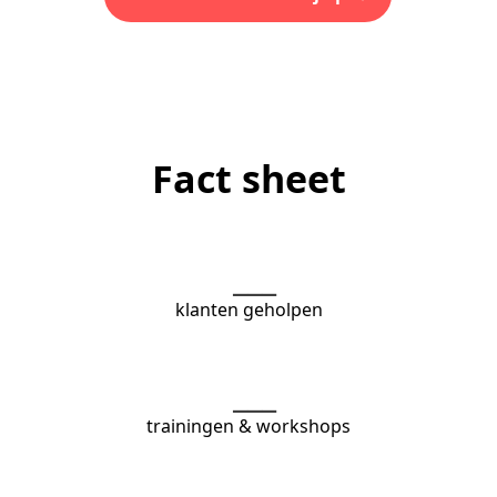
Fact sheet
___
klanten geholpen
___
trainingen & workshops