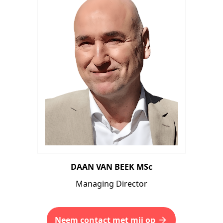
DAAN VAN BEEK MSc
Managing Director
Neem contact met mij op