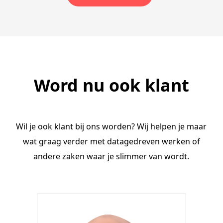
Word nu ook klant
Wil je ook klant bij ons worden? Wij helpen je maar
wat graag verder met datagedreven werken of
andere zaken waar je slimmer van wordt.