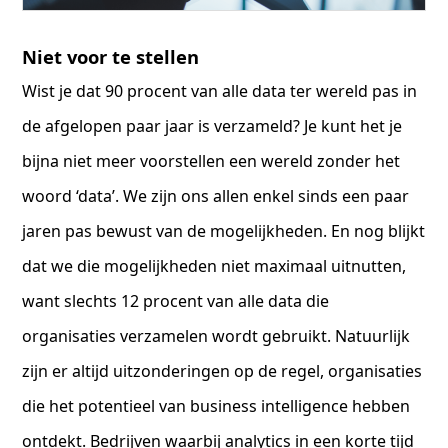
Niet voor te stellen
Wist je dat 90 procent van alle data ter wereld pas in
de afgelopen paar jaar is verzameld? Je kunt het je
bijna niet meer voorstellen een wereld zonder het
woord ‘data’. We zijn ons allen enkel sinds een paar
jaren pas bewust van de mogelijkheden. En nog blijkt
dat we die mogelijkheden niet maximaal uitnutten,
want slechts 12 procent van alle data die
organisaties verzamelen wordt gebruikt. Natuurlijk
zijn er altijd uitzonderingen op de regel, organisaties
die het potentieel van business intelligence hebben
ontdekt. Bedrijven waarbij analytics in een korte tijd