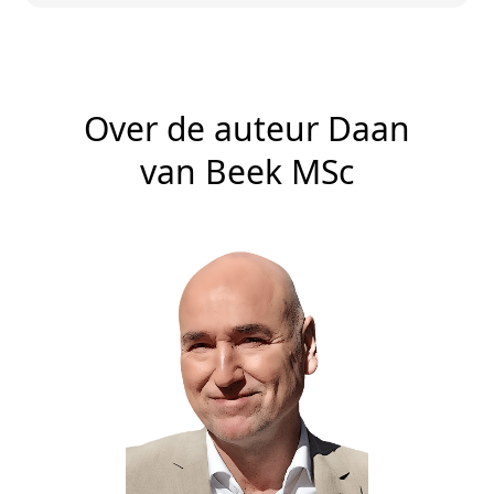
Over de auteur Daan
van Beek MSc