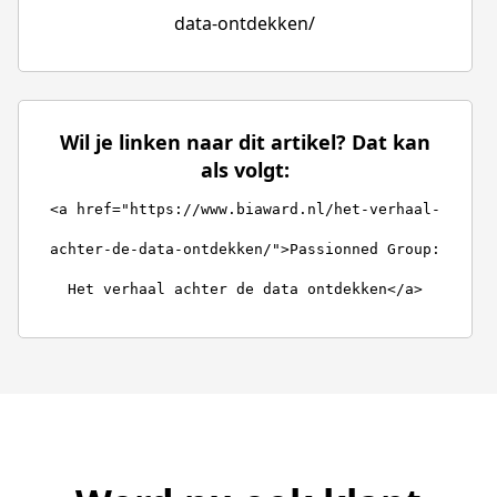
data-ontdekken/
Wil je linken naar dit artikel? Dat kan
als volgt:
<a href="https://www.biaward.nl/het-verhaal-
achter-de-data-ontdekken/">Passionned Group:
Het verhaal achter de data ontdekken</a>