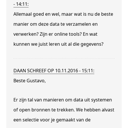
- 14:11:
Allemaal goed en wel, maar wat is nu de beste
manier om deze data te verzamelen en
verwerken? Zijn er online tools? En wat
kunnen we juist leren uit al die gegevens?
DAAN SCHREEF OP 10.11.2016 - 15:11:
Beste Gustavo,
Er zijn tal van manieren om data uit systemen
of open bronnen te trekken. We hebben alvast
een selectie voor je gemaakt van de