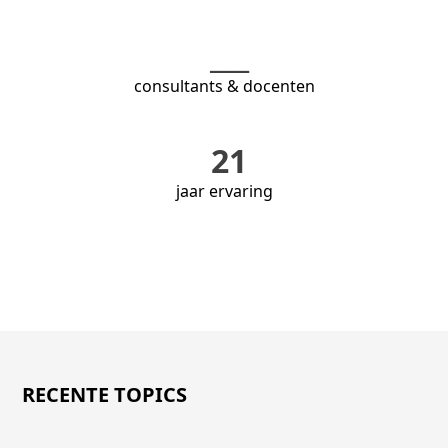
___
consultants & docenten
21
jaar ervaring
RECENTE TOPICS