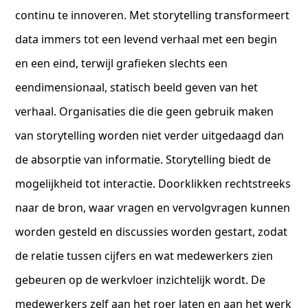
continu te innoveren. Met storytelling transformeert
data immers tot een levend verhaal met een begin
en een eind, terwijl grafieken slechts een
eendimensionaal, statisch beeld geven van het
verhaal. Organisaties die die geen gebruik maken
van storytelling worden niet verder uitgedaagd dan
de absorptie van informatie. Storytelling biedt de
mogelijkheid tot interactie. Doorklikken rechtstreeks
naar de bron, waar vragen en vervolgvragen kunnen
worden gesteld en discussies worden gestart, zodat
de relatie tussen cijfers en wat medewerkers zien
gebeuren op de werkvloer inzichtelijk wordt. De
medewerkers zelf aan het roer laten en aan het werk