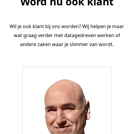
Word nu ook klant
Wil je ook klant bij ons worden? Wij helpen je maar
wat graag verder met datagedreven werken of
andere zaken waar je slimmer van wordt.