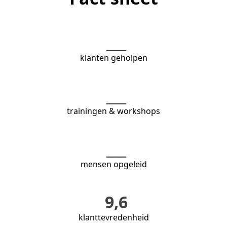
___
klanten geholpen
___
trainingen & workshops
___
mensen opgeleid
9,6
klanttevredenheid