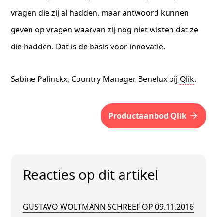
vragen die zij al hadden, maar antwoord kunnen
geven op vragen waarvan zij nog niet wisten dat ze
die hadden. Dat is de basis voor innovatie.
Sabine Palinckx, Country Manager Benelux bij
Qlik
.
productaanbod Qlik
Reacties op dit artikel
GUSTAVO WOLTMANN SCHREEF OP 09.11.2016