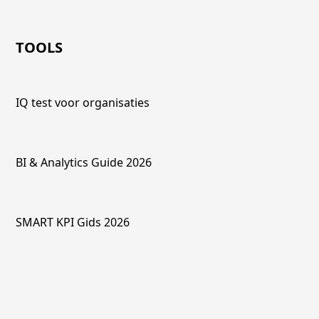
TOOLS
IQ test voor organisaties
BI & Analytics Guide 2026
SMART KPI Gids 2026