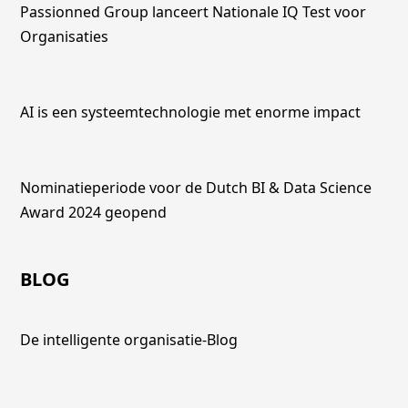
Passionned Group lanceert Nationale IQ Test voor
Organisaties
AI is een systeemtechnologie met enorme impact
Nominatieperiode voor de Dutch BI & Data Science
Award 2024 geopend
BLOG
De intelligente organisatie-Blog