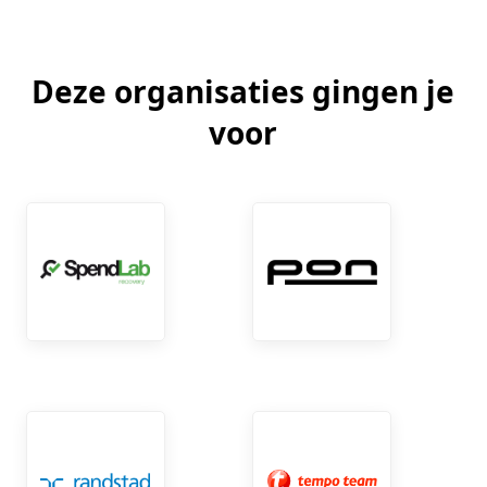
Deze organisaties gingen je
voor