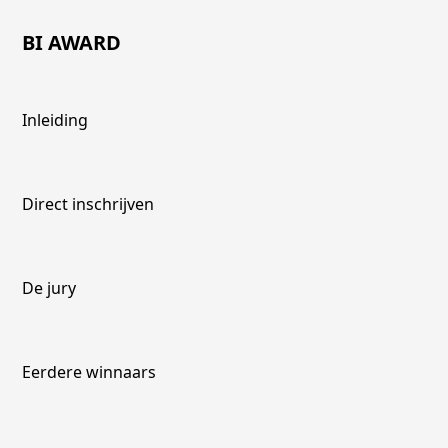
BI AWARD
Inleiding
Direct inschrijven
De jury
Eerdere winnaars