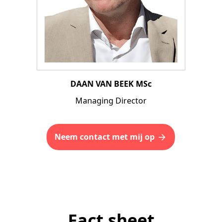
DAAN VAN BEEK MSc
Managing Director
Neem contact met mij op
Fact sheet