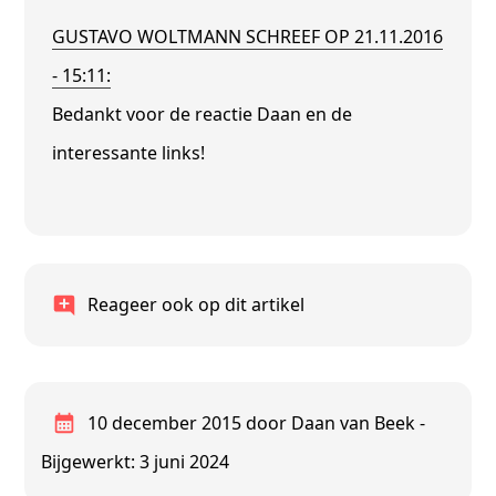
GUSTAVO WOLTMANN SCHREEF OP 21.11.2016
- 15:11:
Bedankt voor de reactie Daan en de
interessante links!
Reageer ook op dit artikel
10 december 2015
door Daan van Beek
-
Bijgewerkt: 3 juni 2024