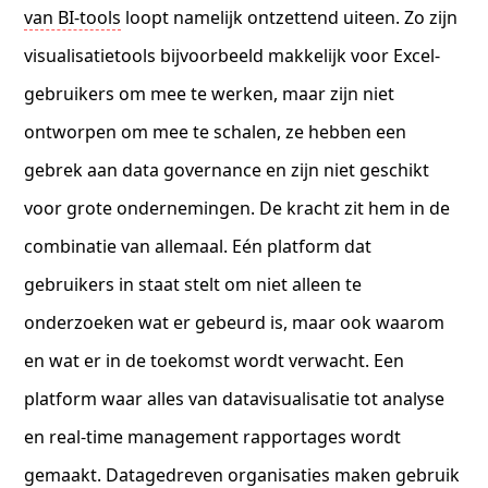
van BI-tools
loopt namelijk ontzettend uiteen. Zo zijn
visualisatietools bijvoorbeeld makkelijk voor Excel-
gebruikers om mee te werken, maar zijn niet
ontworpen om mee te schalen, ze hebben een
gebrek aan data governance en zijn niet geschikt
voor grote ondernemingen. De kracht zit hem in de
combinatie van allemaal. Eén platform dat
gebruikers in staat stelt om niet alleen te
onderzoeken wat er gebeurd is, maar ook waarom
en wat er in de toekomst wordt verwacht. Een
platform waar alles van datavisualisatie tot analyse
en real-time management rapportages wordt
gemaakt. Datagedreven organisaties maken gebruik