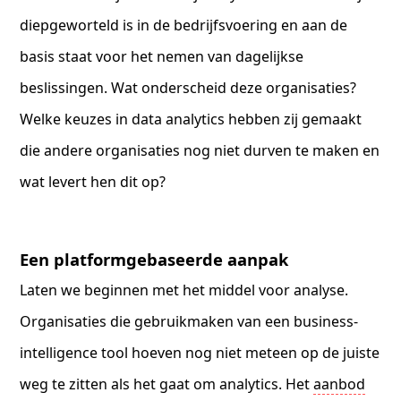
diepgeworteld is in de bedrijfsvoering en aan de
basis staat voor het nemen van dagelijkse
beslissingen. Wat onderscheid deze organisaties?
Welke keuzes in data analytics hebben zij gemaakt
die andere organisaties nog niet durven te maken en
wat levert hen dit op?
Een platformgebaseerde aanpak
Laten we beginnen met het middel voor analyse.
Organisaties die gebruikmaken van een business-
intelligence tool hoeven nog niet meteen op de juiste
weg te zitten als het gaat om analytics. Het
aanbod