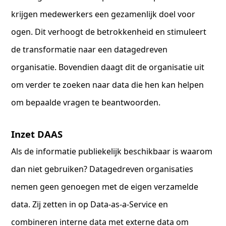
krijgen medewerkers een gezamenlijk doel voor
ogen. Dit verhoogt de betrokkenheid en stimuleert
de transformatie naar een datagedreven
organisatie. Bovendien daagt dit de organisatie uit
om verder te zoeken naar data die hen kan helpen
om bepaalde vragen te beantwoorden.
Inzet DAAS
Als de informatie publiekelijk beschikbaar is waarom
dan niet gebruiken? Datagedreven organisaties
nemen geen genoegen met de eigen verzamelde
data. Zij zetten in op Data-as-a-Service en
combineren interne data met externe data om