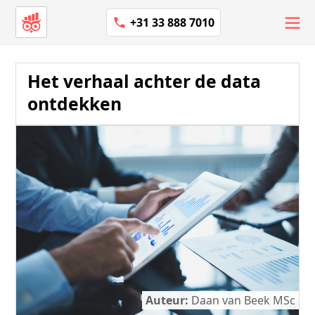
+31 33 888 7010
Het verhaal achter de data
ontdekken
Auteur:
Daan van Beek MSc