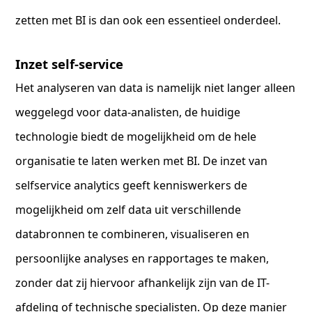
zetten met BI is dan ook een essentieel onderdeel.
Inzet self-service
Het analyseren van data is namelijk niet langer alleen
weggelegd voor data-analisten, de huidige
technologie biedt de mogelijkheid om de hele
organisatie te laten werken met BI. De inzet van
selfservice analytics geeft kenniswerkers de
mogelijkheid om zelf data uit verschillende
databronnen te combineren, visualiseren en
persoonlijke analyses en rapportages te maken,
zonder dat zij hiervoor afhankelijk zijn van de IT-
afdeling of technische specialisten. Op deze manier