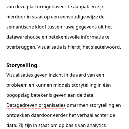
van deze platformgebaseerde aanpak en zijn
hierdoor in staat op een eenvoudige wijze de
semantische kloof tussen ruwe gegevens uit
het
datawarehouse
en betekenisvolle informatie te
overbruggen. Visualisatie is hierbij het sleutelwoord.
Storytelling
Visualisaties geven inzicht in de aard van een
probleem en kunnen middels storytelling in één
oogopslag betekenis geven aan de data.
Datagedreven organisaties
omarmen storytelling en
ontdekken daardoor eerder het verhaal achter de
data. Zij zijn in staat om op basis van analytics