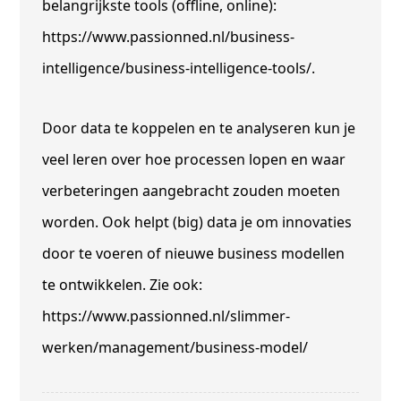
belangrijkste tools (offline, online):
https://www.passionned.nl/business-
intelligence/business-intelligence-tools/.
Door data te koppelen en te analyseren kun je
veel leren over hoe processen lopen en waar
verbeteringen aangebracht zouden moeten
worden. Ook helpt (big) data je om innovaties
door te voeren of nieuwe business modellen
te ontwikkelen. Zie ook:
https://www.passionned.nl/slimmer-
werken/management/business-model/