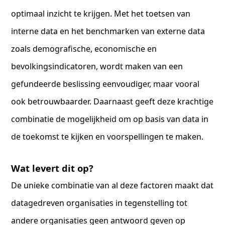
optimaal inzicht te krijgen. Met het toetsen van
interne data en het benchmarken van externe data
zoals demografische, economische en
bevolkingsindicatoren, wordt maken van een
gefundeerde beslissing eenvoudiger, maar vooral
ook betrouwbaarder. Daarnaast geeft deze krachtige
combinatie de mogelijkheid om op basis van data in
de toekomst te kijken en voorspellingen te maken.
Wat levert dit op?
De unieke combinatie van al deze factoren maakt dat
datagedreven organisaties in tegenstelling tot
andere organisaties geen antwoord geven op